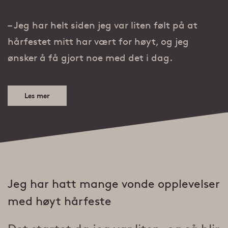
– Jeg har helt siden jeg var liten følt på at
hårfestet mitt har vært for høyt, og jeg
ønsker å få gjort noe med det i dag.
Les mer
Jeg har hatt mange vonde opplevelser
med høyt hårfeste