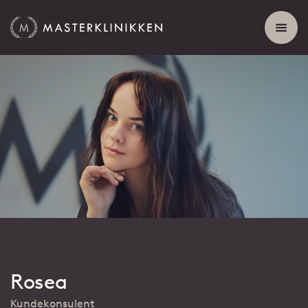
Rosea
Kundekonsulent