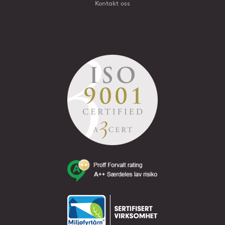
Kontakt oss