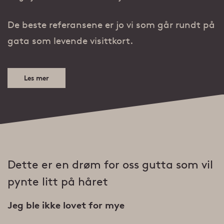
De beste referansene er jo vi som går rundt på
gata som levende visittkort.
Les mer
Dette er en drøm for oss gutta som vil
pynte litt på håret
Jeg ble ikke lovet for mye