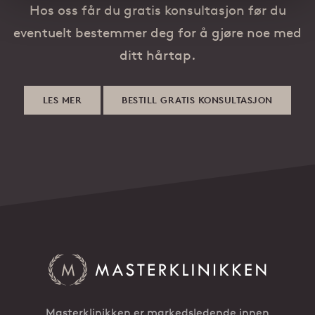
Hos oss får du gratis konsultasjon før du
eventuelt bestemmer deg for å gjøre noe med
ditt hårtap.
LES MER
BESTILL GRATIS KONSULTASJON
Masterklinikken er markedsledende innen