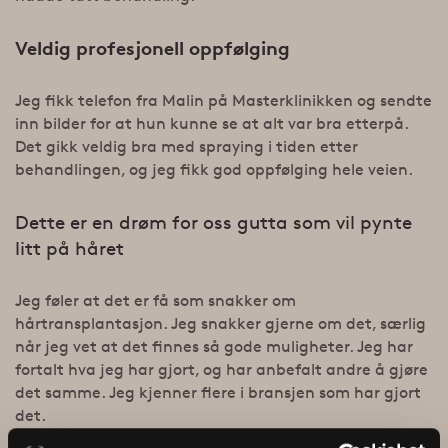
Veldig profesjonell oppfølging
Jeg fikk telefon fra Malin på Masterklinikken og sendte
inn bilder for at hun kunne se at alt var bra etterpå.
Det gikk veldig bra med spraying i tiden etter
behandlingen, og jeg fikk god oppfølging hele veien.
Dette er en drøm for oss gutta som vil pynte
litt på håret
Jeg føler at det er få som snakker om
hårtransplantasjon. Jeg snakker gjerne om det, særlig
når jeg vet at det finnes så gode muligheter. Jeg har
fortalt hva jeg har gjort, og har anbefalt andre å gjøre
det samme. Jeg kjenner flere i bransjen som har gjort
det.