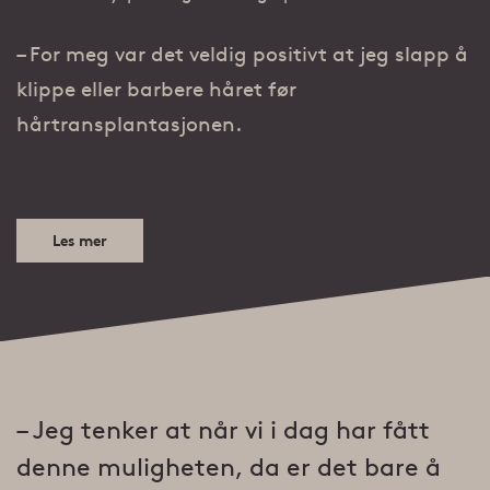
– For meg var det veldig positivt at jeg slapp å
klippe eller barbere håret før
hårtransplantasjonen.
Les mer
– Jeg tenker at når vi i dag har fått
denne muligheten, da er det bare å