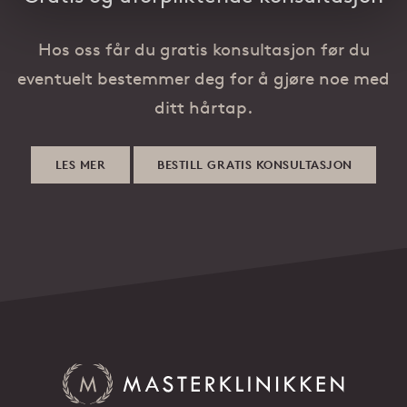
Hos oss får du gratis konsultasjon før du
eventuelt bestemmer deg for å gjøre noe med
ditt hårtap.
LES MER
BESTILL GRATIS KONSULTASJON