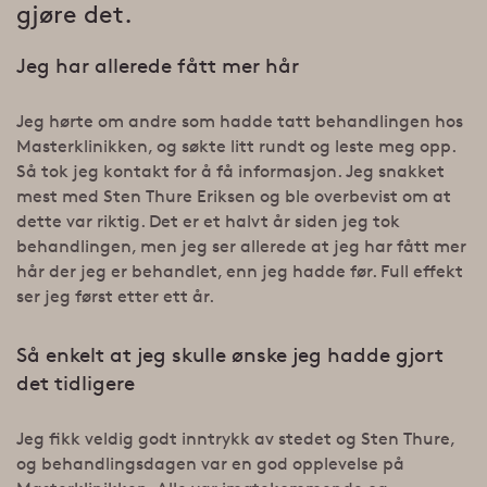
gjøre det.
Jeg har allerede fått mer hår
Jeg hørte om andre som hadde tatt behandlingen hos
Masterklinikken, og søkte litt rundt og leste meg opp.
Så tok jeg kontakt for å få informasjon. Jeg snakket
mest med Sten Thure Eriksen og ble overbevist om at
dette var riktig. Det er et halvt år siden jeg tok
behandlingen, men jeg ser allerede at jeg har fått mer
hår der jeg er behandlet, enn jeg hadde før. Full effekt
ser jeg først etter ett år.
Så enkelt at jeg skulle ønske jeg hadde gjort
det tidligere
Jeg fikk veldig godt inntrykk av stedet og Sten Thure,
og behandlingsdagen var en god opplevelse på