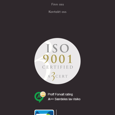
Finn oss
Kontakt oss