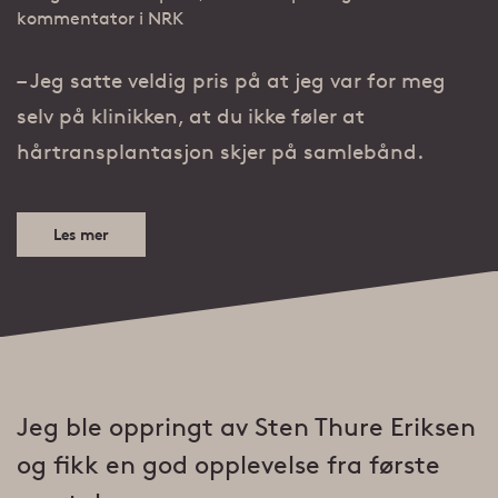
kommentator i NRK
– Jeg satte veldig pris på at jeg var for meg
selv på klinikken, at du ikke føler at
hårtransplantasjon skjer på samlebånd.
Les mer
Jeg ble oppringt av Sten Thure Eriksen
og fikk en god opplevelse fra første