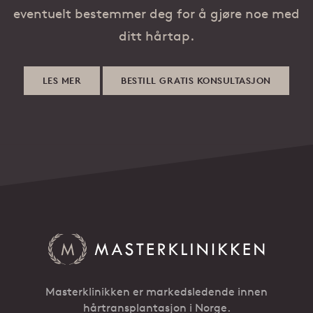
eventuelt bestemmer deg for å gjøre noe med
ditt hårtap.
LES MER
BESTILL GRATIS KONSULTASJON
Masterklinikken er markedsledende innen
hårtransplantasjon i Norge.