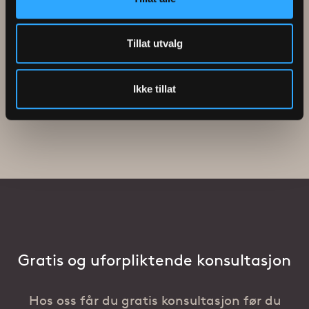
Tore Pedersen
Tillat utvalg
Ikke tillat
Gratis og uforpliktende konsultasjon
Hos oss får du gratis konsultasjon før du