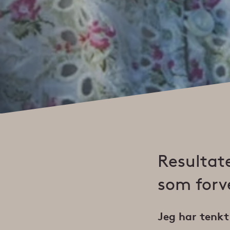
Resultat
som forv
Jeg har tenkt