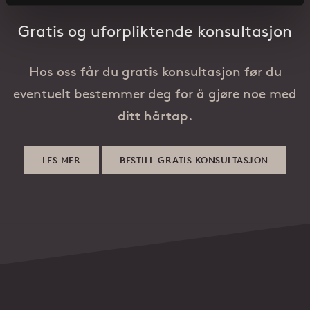
Gratis og uforpliktende konsultasjon
Hos oss får du gratis konsultasjon før du
eventuelt bestemmer deg for å gjøre noe med
ditt hårtap.
LES MER
BESTILL GRATIS KONSULTASJON