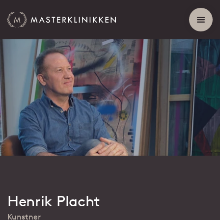
Henrik Placht
Kunstner