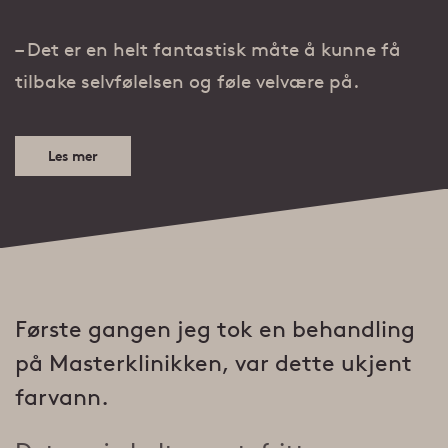
– Det er en helt fantastisk måte å kunne få
tilbake selvfølelsen og føle velvære på.
Les mer
Første gangen jeg tok en behandling
på Masterklinikken, var dette ukjent
farvann.