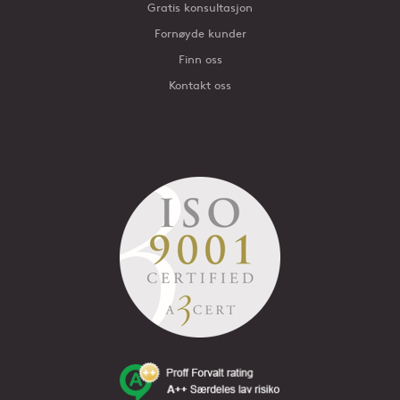
Gratis konsultasjon
Fornøyde kunder
Finn oss
Kontakt oss