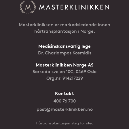
Masterklinikken er markedsledende innen
hårtransplantasjon i Norge.
Medisinskansvarlig lege
Dr. Charlampos Kosmidis
Masterklinikken Norge AS
Sørkedalsveien 10C, 0369 Oslo
Org.nr. 914217229
Kontakt
400 76 700
post@masterklinikken.no
Hårtransplantasjon steg for steg